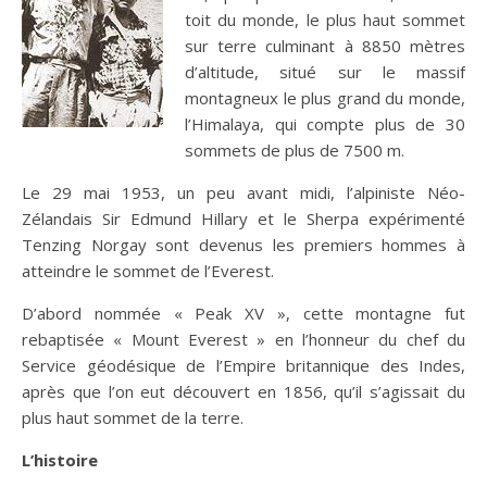
toit du monde, le plus haut sommet
sur terre culminant à 8850 mètres
d’altitude, situé sur le massif
montagneux le plus grand du monde,
l’Himalaya, qui compte plus de 30
sommets de plus de 7500 m.
Le 29 mai 1953, un peu avant midi, l’alpiniste Néo-
Zélandais Sir Edmund Hillary et le Sherpa expérimenté
Tenzing Norgay sont devenus les premiers hommes à
atteindre le sommet de l’Everest.
D’abord nommée « Peak XV », cette montagne fut
rebaptisée « Mount Everest » en l’honneur du chef du
Service géodésique de l’Empire britannique des Indes,
après que l’on eut découvert en 1856, qu’il s’agissait du
plus haut sommet de la terre.
L’histoire