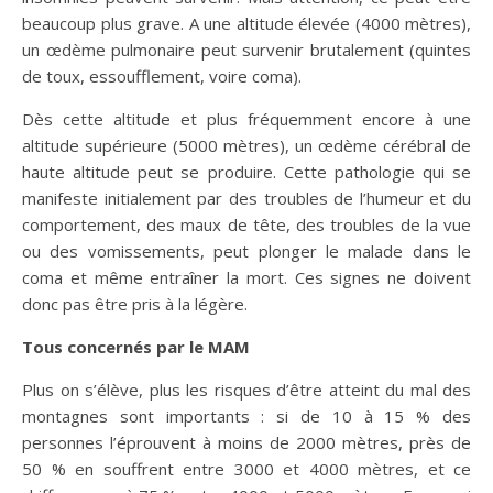
beaucoup plus grave. A une altitude élevée (4000 mètres),
un œdème pulmonaire peut survenir brutalement (quintes
de toux, essoufflement, voire coma).
Dès cette altitude et plus fréquemment encore à une
altitude supérieure (5000 mètres), un œdème cérébral de
haute altitude peut se produire. Cette pathologie qui se
manifeste initialement par des troubles de l’humeur et du
comportement, des maux de tête, des troubles de la vue
ou des vomissements, peut plonger le malade dans le
coma et même entraîner la mort. Ces signes ne doivent
donc pas être pris à la légère.
Tous concernés par le MAM
Plus on s’élève, plus les risques d’être atteint du mal des
montagnes sont importants : si de 10 à 15 % des
personnes l’éprouvent à moins de 2000 mètres, près de
50 % en souffrent entre 3000 et 4000 mètres, et ce