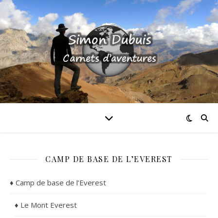
CAMP DE BASE DE L’EVEREST
♦ Camp de base de l’Everest
♦ Le Mont Everest