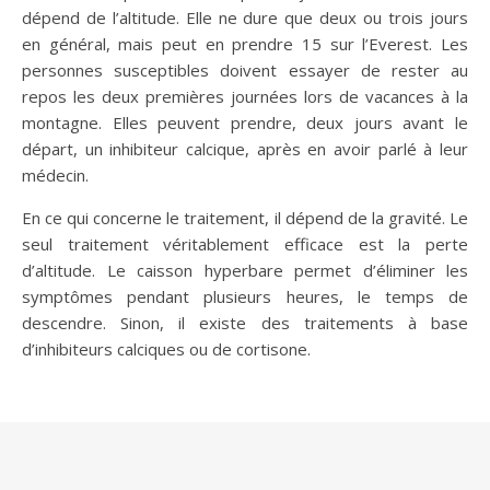
dépend de l’altitude. Elle ne dure que deux ou trois jours
en général, mais peut en prendre 15 sur l’Everest. Les
personnes susceptibles doivent essayer de rester au
repos les deux premières journées lors de vacances à la
montagne. Elles peuvent prendre, deux jours avant le
départ, un inhibiteur calcique, après en avoir parlé à leur
médecin.
En ce qui concerne le traitement, il dépend de la gravité. Le
seul traitement véritablement efficace est la perte
d’altitude. Le caisson hyperbare permet d’éliminer les
symptômes pendant plusieurs heures, le temps de
descendre. Sinon, il existe des traitements à base
d’inhibiteurs calciques ou de cortisone.