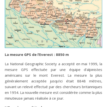
La mesure GPS de l’Everest : 8850 m
La National Geographic Society a accepté en mai 1999, la
mesure GPS effectuée par une équipe d’alpinistes
américains sur le mont Everest. La mesure la plus
généralement acceptée jusqu’ici était 8848 mètres,
suivant un relevé effectué par des chercheurs britanniques
en 1954. La nouvelle mesure est considérée comme la plus
minutieuse jamais réalisée à ce jour.