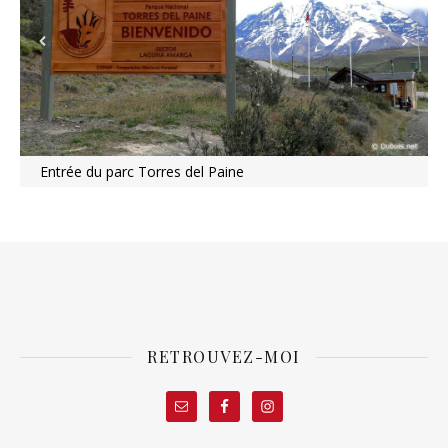
Entrée du parc Torres del Paine
RETROUVEZ-MOI