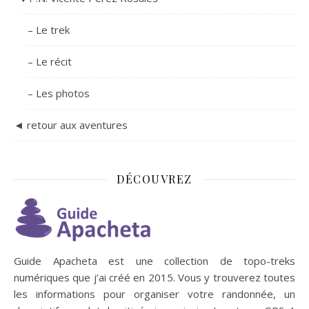
– Le trek
– Le récit
– Les photos
◄ retour aux aventures
DÉCOUVREZ
Guide Apacheta est une collection de topo-treks
numériques que j’ai créé en 2015. Vous y trouverez toutes
les informations pour organiser votre randonnée, un