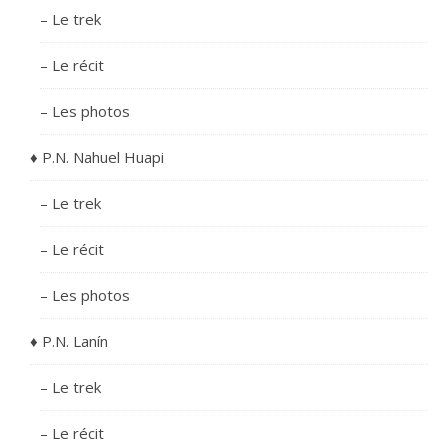
– Le trek
– Le récit
– Les photos
♦ P.N. Nahuel Huapi
– Le trek
– Le récit
– Les photos
♦ P.N. Lanín
– Le trek
– Le récit