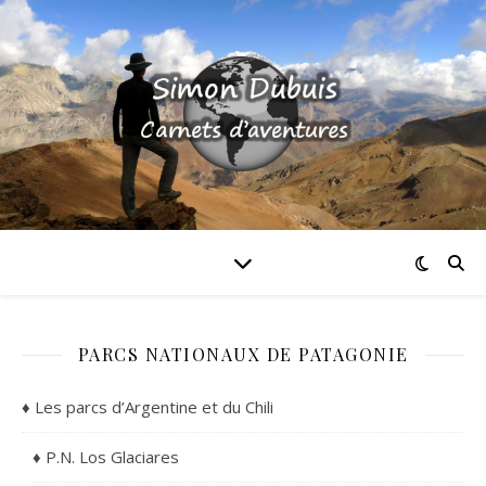
PARCS NATIONAUX DE PATAGONIE
♦ Les parcs d’Argentine et du Chili
♦ P.N. Los Glaciares