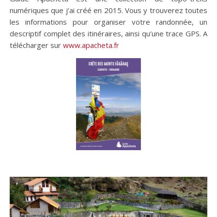
numériques que j’ai créé en 2015. Vous y trouverez toutes
les informations pour organiser votre randonnée, un
descriptif complet des itinéraires, ainsi qu’une trace GPS. A
télécharger sur
www.apacheta.fr