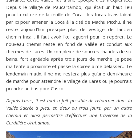
Depuis le village de Paucartambo, qui était un haut lieu
pour la culture de la feuille de Coca, les Incas transitaient
par ici pour amener la Coca à la cité de Machu Picchu. Il ne
reste aujourd’hui presque plus de vestige de l’ancien
chemin Inca… Il faut avoir l’œil aguerri pour le repérer. Le
nouveau chemin reste en fond de vallée et conduit aux
thermes de Lares. Un complexe de sources chaudes de six
bains, fort agréable après trois jours de marche. Je pose
ma tente à proximité et passe la soirée à me délasser… Le
lendemain matin, il ne me restera plus qu’une demi-heure
de marche pour atteindre le village de Lares où je pourrais
prendre un bus pour Cusco.
Depuis Lares, il est tout à fait possible de retourner dans la
Vallée Sacrée à pied, en deux ou trois jours, par un autre
chemin et ainsi permettre d’effectuer une traversée de la
Cordillère Urubamba.