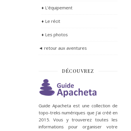
♦ L’équipement
♦ Le récit
♦ Les photos
◄ retour aux aventures
DÉCOUVREZ
Guide Apacheta est une collection de
topo-treks numériques que j’ai créé en
2015. Vous y trouverez toutes les
informations pour organiser votre