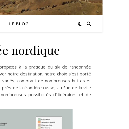
LE BLOG
ée nordique
ropices à la pratique du ski de randonnée
er notre destination, notre choix s’est porté
s variés, comptant de nombreuses huttes et
, prés de la frontière russe, au Sud de la ville
 nombreuses possibilités d’itinéraires et de