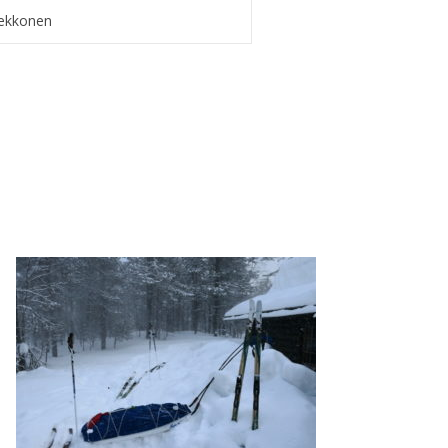
Kekkonen