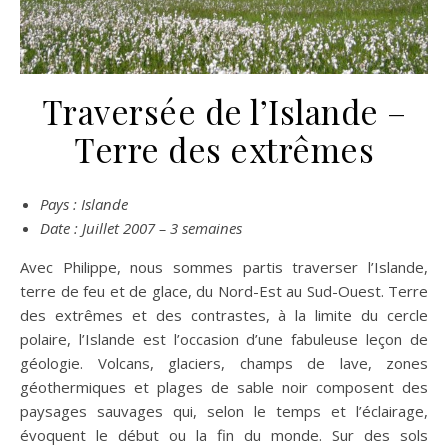
Traversée de l’Islande –
Terre des extrêmes
Pays : Islande
Date : Juillet 2007 – 3 semaines
Avec Philippe, nous sommes partis traverser l’Islande,
terre de feu et de glace, du Nord-Est au Sud-Ouest. Terre
des extrêmes et des contrastes, à la limite du cercle
polaire, l’Islande est l’occasion d’une fabuleuse leçon de
géologie. Volcans, glaciers, champs de lave, zones
géothermiques et plages de sable noir composent des
paysages sauvages qui, selon le temps et l’éclairage,
évoquent le début ou la fin du monde. Sur des sols