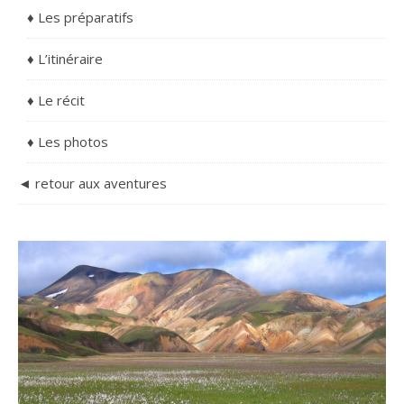
♦ Les préparatifs
♦ L’itinéraire
♦ Le récit
♦ Les photos
◄ retour aux aventures