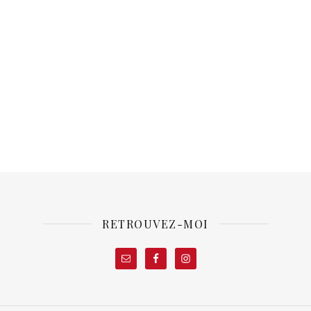
RETROUVEZ-MOI