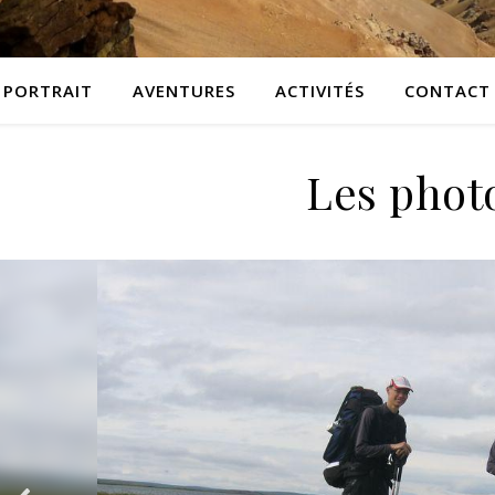
PORTRAIT
AVENTURES
ACTIVITÉS
CONTACT
Les phot