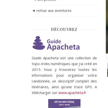
◄ retour aux aventures
DÉCOUVREZ
Guide Apacheta est une collection de
topo-treks numériques que j’ai créé en
2015. Vous y trouverez toutes les
informations pour organiser votre
randonnée, un descriptif complet des
itinéraires, ainsi qu’une trace GPS. A
télécharger sur
www.apacheta.fr