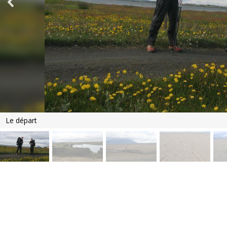
Le départ